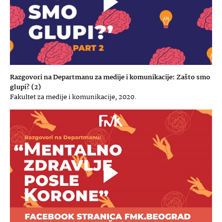
Razgovori na Departmanu za medije i komunikacije: Zašto smo
glupi? (2)
Fakultet za medije i komunikacije, 2020.