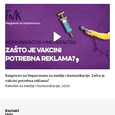
Razgovori na Departmanu za medije i komunikacije: Zašto je
vakcini potrebna reklama?
Fakultet za medije i komunikacije, 2020.
Kontakt
Upis