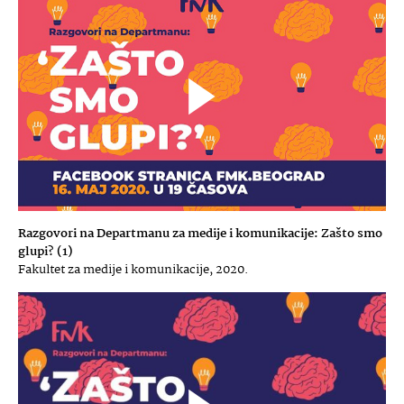
Razgovori na Departmanu za medije i komunikacije: Zašto smo
glupi? (1)
Fakultet za medije i komunikacije, 2020.