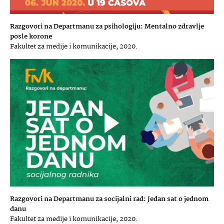
Razgovori na Departmanu za psihologiju: Mentalno zdravlje
posle korone
Fakultet za medije i komunikacije, 2020.
Razgovori na Departmanu za socijalni rad: Jedan sat o jednom
danu
Fakultet za medije i komunikacije, 2020.