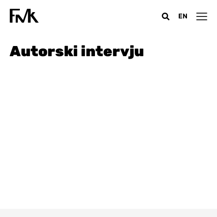
EN
Autorski intervju